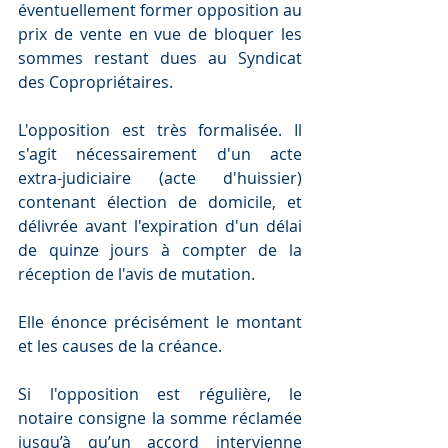
éventuellement former opposition au 
prix de vente en vue de bloquer les 
sommes restant dues au Syndicat 
des Copropriétaires.
L'opposition est très formalisée. Il 
s'agit nécessairement d'un acte 
extra-judiciaire (acte d'huissier) 
contenant élection de domicile, et 
délivrée avant l'expiration d'un délai 
de quinze jours à compter de la 
réception de l'avis de mutation.
Elle énonce précisément le montant 
et les causes de la créance.
Si l'opposition est régulière, le 
notaire consigne la somme réclamée 
jusqu’à qu’un accord intervienne 