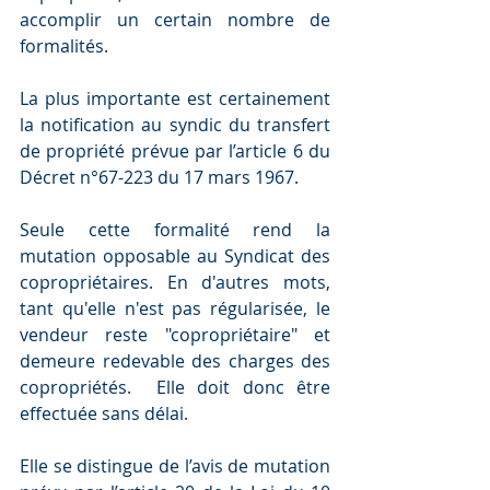
accomplir un certain nombre de 
formalités.
La plus importante est certainement 
la notification au syndic du transfert 
de propriété prévue par l’article 6 du 
Décret n°67-223 du 17 mars 1967.
Seule cette formalité rend la 
mutation opposable au Syndicat des 
copropriétaires. En d'autres mots, 
tant qu'elle n'est pas régularisée, le 
vendeur reste "copropriétaire" et 
demeure redevable des charges des 
copropriétés.  Elle doit donc être 
effectuée sans délai.
Elle se distingue de l’avis de mutation 