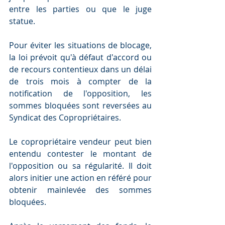
entre les parties ou que le juge 
statue.
Pour éviter les situations de blocage, 
la loi prévoit qu'à défaut d'accord ou 
de recours contentieux dans un délai 
de trois mois à compter de la 
notification de l'opposition, les 
sommes bloquées sont reversées au 
Syndicat des Copropriétaires.
Le copropriétaire vendeur peut bien 
entendu contester le montant de 
l'opposition ou sa régularité. Il doit 
alors initier une action en référé pour 
obtenir mainlevée des sommes 
bloquées.