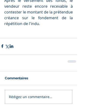
Après le versement des fonds, le 
vendeur reste encore recevable à 
contester le montant de la prétendue 
créance sur le fondement de la 
répétition de l'indu.
Commentaires
Rédigez un commentaire...