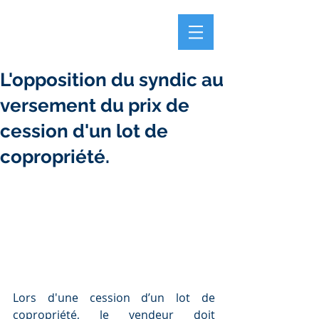
L'opposition du syndic au
versement du prix de
cession d'un lot de
copropriété.
Lors d'une cession d’un lot de 
copropriété, le vendeur doit 