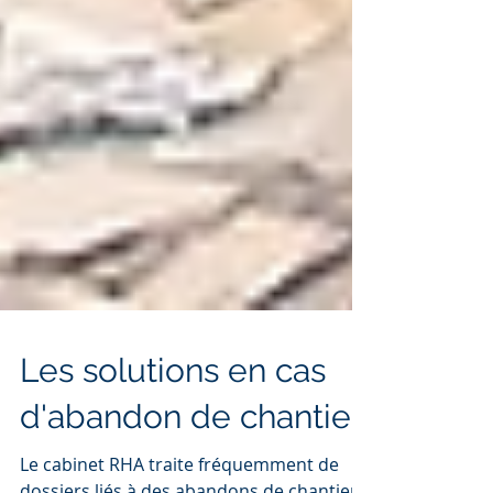
Les solutions en cas
d'abandon de chantier.