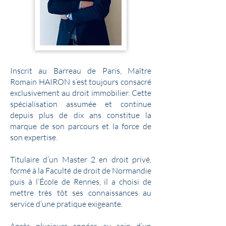
Inscrit au Barreau de Paris, Maître
Romain HAIRON s’est toujours consacré
exclusivement au droit immobilier. Cette
spécialisation assumée et continue
depuis plus de dix ans constitue la
marque de son parcours et la force de
son expertise.
Titulaire d’un Master 2 en droit privé,
formé à la Faculté de droit de Normandie
puis à l’École de Rennes, il a choisi de
mettre très tôt ses connaissances au
service d’une pratique exigeante.