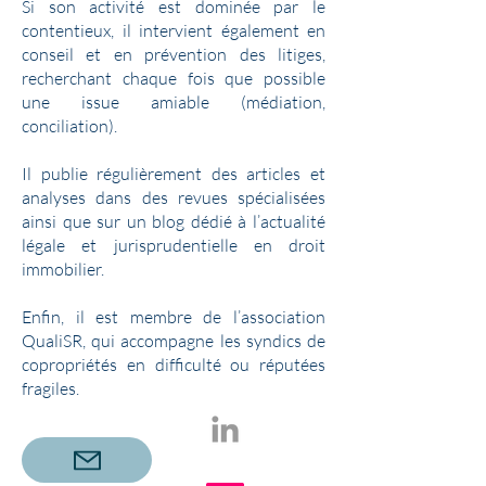
Si son activité est dominée par le
contentieux, il intervient également en
conseil et en prévention des litiges,
recherchant chaque fois que possible
une issue amiable (médiation,
conciliation).
Il publie régulièrement des articles et
analyses dans des revues spécialisées
ainsi que sur un blog dédié à l’actualité
légale et jurisprudentielle en droit
immobilier.
Enfin, il est membre de l’association
QualiSR, qui accompagne les syndics de
copropriétés en difficulté ou réputées
fragiles.