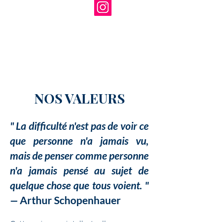
NOS VALEURS
" La difficulté n'est pas de voir ce
que personne n'a jamais vu,
mais de penser comme personne
n'a jamais pensé au sujet de
quelque chose que tous voient. "
—
Arthur Schopenhauer