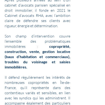
Après plusieurs années au sein d’un
cabinet d’avocats parisien spécialisé en
droit immobilier, il fonde en 2021 le
Cabinet d’avocats RHA, avec l’ambition
claire de défendre ses clients avec
rigueur, énergie et détermination.
Son champ d’intervention couvre
l’ensemble des problématiques
immobilières :
copropriété,
construction, vente, gestion locative
(baux d’habitation et commerciaux),
troubles du voisinage et saisies
immobilières.
Il défend régulièrement les intérêts de
nombreuses copropriétés en Île-de-
France, qu’il représente dans des
contentieux variés et sensibles, en lien
avec les syndics qui les administrent. Il
accompagne également des particuliers