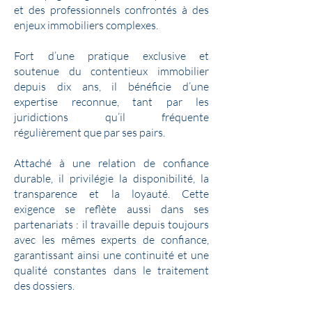
et des professionnels confrontés à des
enjeux immobiliers complexes.​​
Fort d’une pratique exclusive et
soutenue du contentieux immobilier
depuis dix ans, il bénéficie d’une
expertise reconnue, tant par les
juridictions qu’il fréquente
régulièrement que par ses pairs.
Attaché à une relation de confiance
durable, il privilégie la disponibilité, la
transparence et la loyauté. Cette
exigence se reflète aussi dans ses
partenariats : il travaille depuis toujours
avec les mêmes experts de confiance,
garantissant ainsi une continuité et une
qualité constantes dans le traitement
des dossiers.