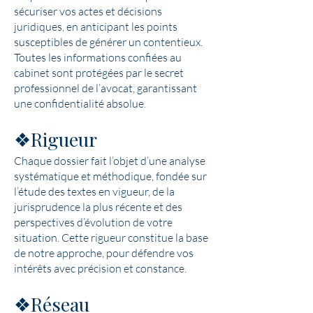
sécuriser vos actes et décisions
juridiques, en anticipant les points
susceptibles de générer un contentieux.
Toutes les informations confiées au
cabinet sont protégées par le secret
professionnel de l’avocat, garantissant
une confidentialité absolue.
❖Rigueur
Chaque dossier fait l’objet d’une analyse
systématique et méthodique, fondée sur
l’étude des textes en vigueur, de la
jurisprudence la plus récente et des
perspectives d’évolution de votre
situation. Cette rigueur constitue la base
de notre approche, pour défendre vos
intérêts avec précision et constance.
❖Réseau