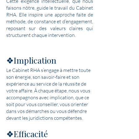
Cette exigence intellectuelle, que nous
faisons nôtre, guide le travail du Cabinet
RHA. Elle inspire une approche faite de
méthode, de constance et d’engagement,
reposant sur des valeurs claires qui
structurent chaque intervention.
❖Implication
Le Cabinet RHA s’engage à mettre toute
son énergie, son savoir-faire et son
expérience au service de la réussite de
votre affaire. À chaque étape, nous vous
accompagnons avec implication, que ce
soit pour vous conseiller, vous orienter
dans vos démarches ou vous défendre
devant les juridictions compétentes.
❖Efficacité