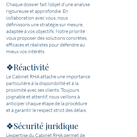
Chaque dossier fait l’objet d’une analyse
rigoureuse et approfondie. En
collaboration avec vous, nous
définissons une stratégie sur mesure,
adaptée à vos objectifs. Notre priorité :
vous proposer des solutions concrètes,
efficaces et réalistes pour défendre au
mieux vos intérêts.
❖Réactivité
Le Cabinet RHA attache une importance
particulière à la disponibilité et à la
proximité avec ses clients. Toujours
joignable et attentif, nous veillons à
anticiper chaque étape de la procédure
et à garantir le respect strict des délais.
❖Sécurité juridique
L’expertise du Cabinet RHA permet de