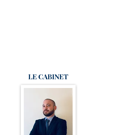
LE CABINET